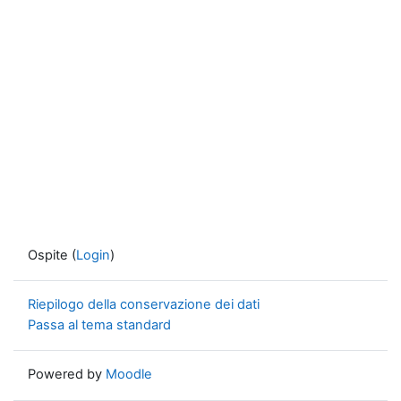
Ospite (
Login
)
Riepilogo della conservazione dei dati
Passa al tema standard
Powered by
Moodle