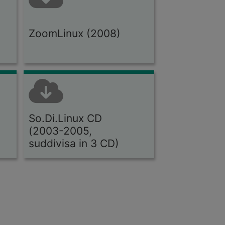
)
ZoomLinux (2008)
So.Di.Linux CD
(2003-2005,
suddivisa in 3 CD)