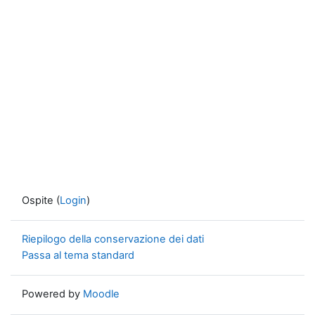
Ospite (
Login
)
Riepilogo della conservazione dei dati
Passa al tema standard
Powered by
Moodle